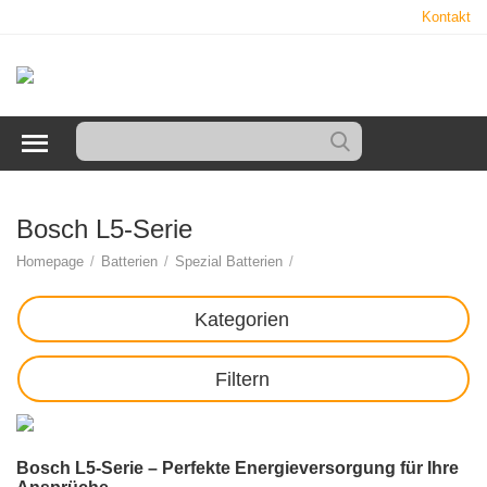
Kontakt
Bosch L5-Serie
Homepage
/
Batterien
/
Spezial Batterien
/
Kategorien
Filtern
Bosch L5-Serie – Perfekte Energieversorgung für Ihre