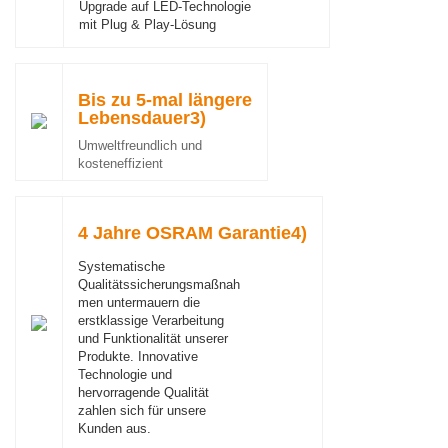
Upgrade auf LED-Technologie
mit Plug & Play-Lösung
Bis zu 5-mal längere
Lebensdauer3)
Umweltfreundlich und
kosteneffizient
4 Jahre OSRAM Garantie4)
Systematische
Qualitätssicherungsmaßnah
men untermauern die
erstklassige Verarbeitung
und Funktionalität unserer
Produkte. Innovative
Technologie und
hervorragende Qualität
zahlen sich für unsere
Kunden aus.